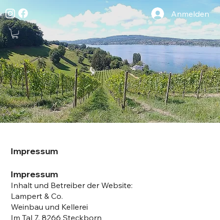
Anmelden
Impressum
Impressum
Inhalt und Betreiber der Website:
Lampert & Co.
Weinbau und Kellerei
Im Tal 7, 8266 Steckborn