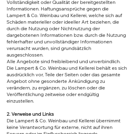
Vollständigkeit oder Qualität der bereitgestellten
Informationen. Haftungsansprüche gegen die
Lampert & Co. Weinbau und Kellerei, welche sich auf
Schäden materieller oder ideeller Art beziehen, die
durch die Nutzung oder Nichtnutzung der
dargebotenen Informationen bzw. durch die Nutzung
fehlerhafter und unvollständiger Informationen
verursacht wurden, sind grundsätzlich
ausgeschlossen.
Alle Angebote sind freibleibend und unverbindlich.
Die Lampert & Co. Weinbau und Kellerei behält es sich
ausdrücklich vor, Teile der Seiten oder das gesamte
Angebot ohne gesonderte Ankündigung zu
verändern, zu ergänzen, zu löschen oder die
Veröffentlichung zeitweise oder endgültig
einzustellen.
2. Verweise und Links
Die Lampert & Co. Weinbau und Kellerei übernimmt
keine Verantwortung für externe, nicht auf ihren
Servern oder im Einflussbereich liegende