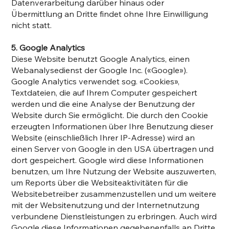
Datenverarbeitung darüber hinaus oder
Übermittlung an Dritte findet ohne Ihre Einwilligung
nicht statt.
5. Google Analytics
Diese Website benutzt Google Analytics, einen
Webanalysedienst der Google Inc. («Google»).
Google Analytics verwendet sog. «Cookies»,
Textdateien, die auf Ihrem Computer gespeichert
werden und die eine Analyse der Benutzung der
Website durch Sie ermöglicht. Die durch den Cookie
erzeugten Informationen über Ihre Benutzung dieser
Website (einschließlich Ihrer IP-Adresse) wird an
einen Server von Google in den USA übertragen und
dort gespeichert. Google wird diese Informationen
benutzen, um Ihre Nutzung der Website auszuwerten,
um Reports über die Websiteaktivitäten für die
Websitebetreiber zusammenzustellen und um weitere
mit der Websitenutzung und der Internetnutzung
verbundene Dienstleistungen zu erbringen. Auch wird
Google diese Informationen gegebenenfalls an Dritte