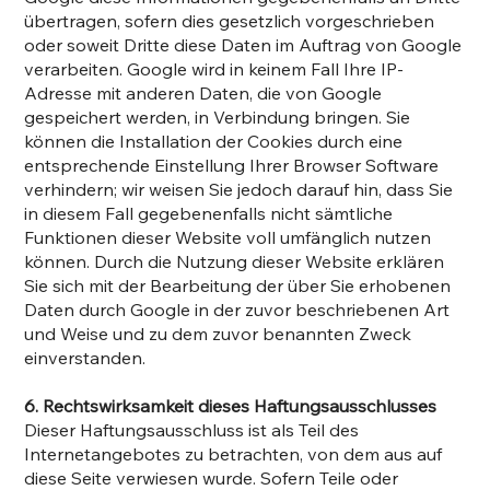
übertragen, sofern dies gesetzlich vorgeschrieben
oder soweit Dritte diese Daten im Auftrag von Google
verarbeiten. Google wird in keinem Fall Ihre IP-
Adresse mit anderen Daten, die von Google
gespeichert werden, in Verbindung bringen. Sie
können die Installation der Cookies durch eine
entsprechende Einstellung Ihrer Browser Software
verhindern; wir weisen Sie jedoch darauf hin, dass Sie
in diesem Fall gegebenenfalls nicht sämtliche
Funktionen dieser Website voll umfänglich nutzen
können. Durch die Nutzung dieser Website erklären
Sie sich mit der Bearbeitung der über Sie erhobenen
Daten durch Google in der zuvor beschriebenen Art
und Weise und zu dem zuvor benannten Zweck
einverstanden.
6. Rechtswirksamkeit dieses Haftungsausschlusses
Dieser Haftungsausschluss ist als Teil des
Internetangebotes zu betrachten, von dem aus auf
diese Seite verwiesen wurde. Sofern Teile oder