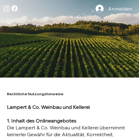
Anmelden
Datenschutzerklärung
Rechtliche Nutzungshinweise
Lampert & Co. Weinbau und Kellerei
1. Inhalt des Onlineangebotes
Die Lampert & Co. Weinbau und Kellerei übernimmt
keinerlei Gewähr für die Aktualität, Korrektheit,