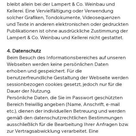
bleibt allein bei der Lampert & Co. Weinbau und
Kellerei. Eine Vervielfältigung oder Verwendung
solcher Grafiken, Tondokumente, Videosequenzen
und Texte in anderen elektronischen oder gedruckten
Publikationen ist ohne ausdrückliche Zustimmung der
Lampert & Co. Weinbau und Kellerei nicht gestattet.
4. Datenschutz
Beim Besuch des Informationsbereiches auf unseren
Webseiten werden keine persönlichen Daten
erhoben und gespeichert. Für die
benutzerfreundliche Gestaltung der Webseite werden
sessionbezogen cookies gesetzt, jedoch nur für die
Dauer der Nutzung.
Persönliche Daten, die Sie im Passwort geschützten
Bereich freiwillig angeben (Name, Anschrift, e-mail
etc.), dienen der individuellen Betreuung und werden
gemäß den datenschutzrechtlichen Bestimmungen
ausschließlich für die Bearbeitung Ihrer Anfragen bzw.
zur Vertragsabwicklung verarbeitet. Eine