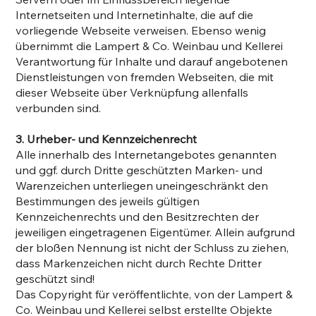
Internetseiten und Internetinhalte, die auf die
vorliegende Webseite verweisen. Ebenso wenig
übernimmt die Lampert & Co. Weinbau und Kellerei
Verantwortung für Inhalte und darauf angebotenen
Dienstleistungen von fremden Webseiten, die mit
dieser Webseite über Verknüpfung allenfalls
verbunden sind.
3. Urheber- und Kennzeichenrecht
Alle innerhalb des Internetangebotes genannten
und ggf. durch Dritte geschützten Marken- und
Warenzeichen unterliegen uneingeschränkt den
Bestimmungen des jeweils gültigen
Kennzeichenrechts und den Besitzrechten der
jeweiligen eingetragenen Eigentümer. Allein aufgrund
der bloßen Nennung ist nicht der Schluss zu ziehen,
dass Markenzeichen nicht durch Rechte Dritter
geschützt sind!
Das Copyright für veröffentlichte, von der Lampert &
Co. Weinbau und Kellerei selbst erstellte Objekte