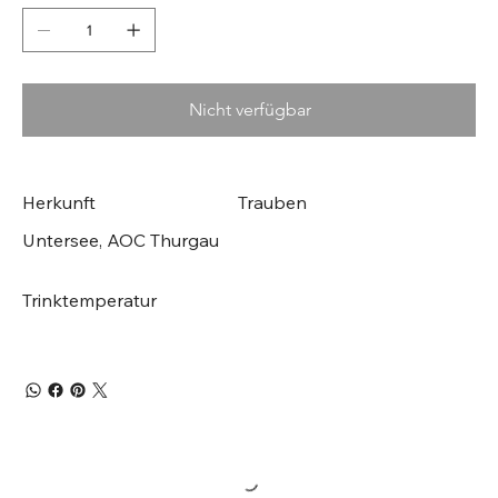
Nicht verfügbar
Herkunft
Trauben
Untersee, AOC Thurgau
Trinktemperatur