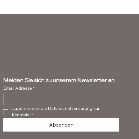
Melden Sie sich zu unserem Newsletter an
Email Adresse
*
Ja, ich nehme die Datenschutzerklärung zur 
Kenntnis.
*
Absenden