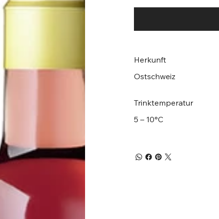
Herkunft
Ostschweiz
Trinktemperatur
5 – 10°C