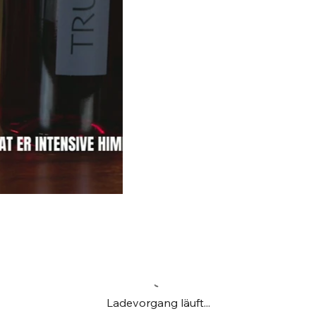
Ladevorgang läuft...